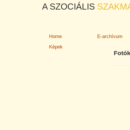
A SZOCIÁLIS
SZAKM
Home
E-archívum
Képek
Fotók