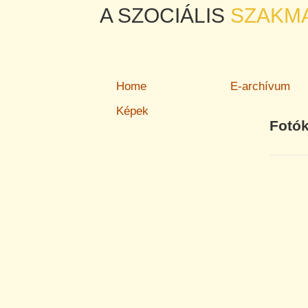
A SZOCIÁLIS
SZAKM
Home
E-archívum
Képek
Fotók