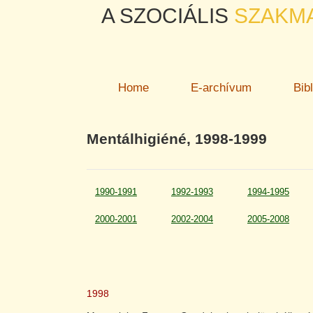
A SZOCIÁLIS
SZAKM
Home
E-archívum
Bib
Mentálhigiéné, 1998-1999
1990-1991
1992-1993
1994-1995
2000-2001
2002-2004
2005-2008
1998