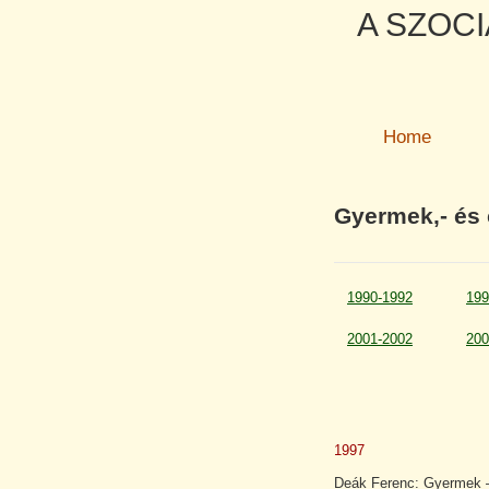
A SZOCI
Home
Gyermek,- és
1990-1992
199
2001-2002
200
1997
Deák Ferenc: Gyermek –