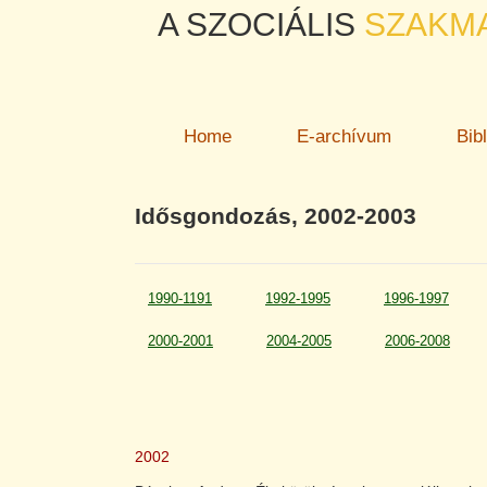
A SZOCIÁLIS
SZAKM
Home
E-archívum
Bib
Idősgondozás, 2002-2003
1990-1191
1992-1995
1996-1997
2000-2001
2004-2005
2006-2008
2002