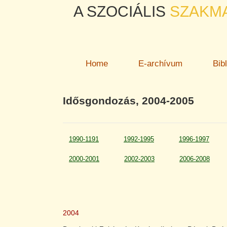
A SZOCIÁLIS
SZAKM
Home
E-archívum
Bib
Idősgondozás, 2004-2005
1990-1191
1992-1995
1996-1997
2000-2001
2002-2003
2006-2008
2004