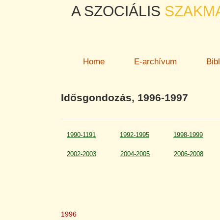
A SZOCIÁLIS
SZAKM
Home
E-archívum
Bib
Idősgondozás, 1996-1997
1990-1191
1992-1995
1998-1999
2002-2003
2004-2005
2006-2008
1996